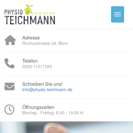
Adresse
Rochusstrasse 24, Bonn
Telefon
0228 71017283
Schreiben Sie uns!
info@physio-teichmann.de
Öffnungszeiten
Montag - Freitag: 8.00 - 19.00 H