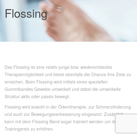
Flossing
Das Flossing ist eine relativ junge bzw. wiederentdeckte
Therapiemöglichkeit und bietet ebenfalls die Chance ihre Ziele zu
erreichen. Beim Flossing wird mittels eines speziellen
Gummibandes Gewebe umwickelt und dabei die umwickelte
Struktur aktiv oder passiv bewegt.
Flossing wird sowohl in der Ödemtherapie, zur Schmerzlinderung
und auch zur Bewegungsverbesserung eingesetzt. Zusätzlich
kann mit dem Flossing Band sogar trainiert werden um den
Trainingsreiz zu erhöhen.