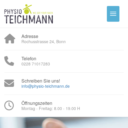
Adresse
Rochusstrasse 24, Bonn
Telefon
0228 71017283
Schreiben Sie uns!
info@physio-teichmann.de
Öffnungszeiten
Montag - Freitag: 8.00 - 19.00 H