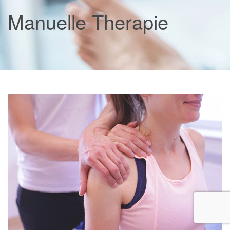
Manuelle Therapie