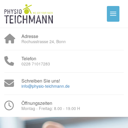
Adresse
Rochusstrasse 24, Bonn
Telefon
0228 71017283
Schreiben Sie uns!
info@physio-teichmann.de
Öffnungszeiten
Montag - Freitag: 8.00 - 19.00 H