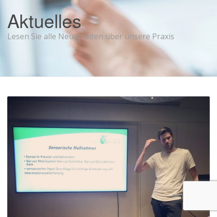
Aktuelles
Lesen Sie alle Neuigkeiten über unsere Praxis